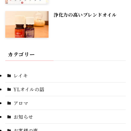
浄化力の高いブレンドオイル
カテゴリー
レイキ
YLオイルの話
アロマ
お知らせ
お客様の声