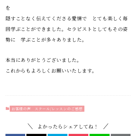
を
隠すことなく伝えてくださる愛情で とても楽しく毎
回学ぶことができました。セラピストとしてもその姿
勢に 学ぶことが多々ありました。
本当にありがとうございました。
これからもよろしくお願いいたします。
お客様の声
スクール/レッスンのご感想
よかったらシェアしてね！