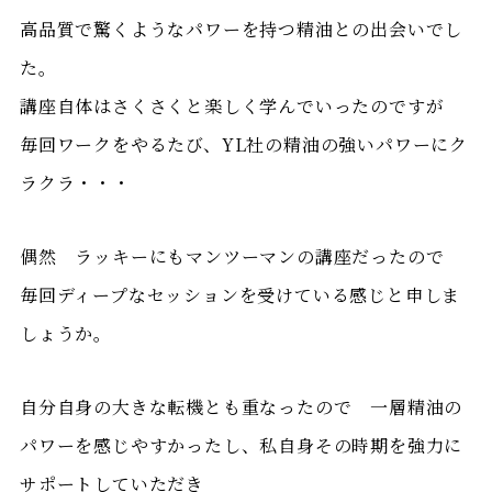
高品質で驚くようなパワーを持つ精油との出会いでし
た。
講座自体はさくさくと楽しく学んでいったのですが
毎回ワークをやるたび、YL社の精油の強いパワーにク
ラクラ・・・
偶然 ラッキーにもマンツーマンの講座だったので
毎回ディープなセッションを受けている感じと申しま
しょうか。
自分自身の大きな転機とも重なったので 一層精油の
パワーを感じやすかったし、私自身その時期を強力に
サポートしていただき