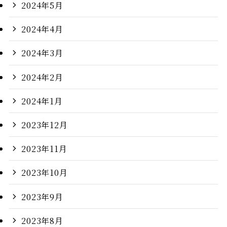
2024年5月
2024年4月
2024年3月
2024年2月
2024年1月
2023年12月
2023年11月
2023年10月
2023年9月
2023年8月