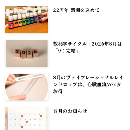
22周年 感謝を込めて
数秘学サイクル｜2026年8月は
「9：完結」
8月のヴァイブレーショナルレイ
ンドロップは、心臓血流Ver.が
お得
８月のお知らせ