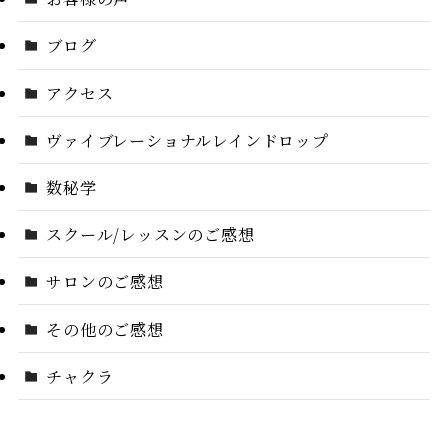
ブログ
アクセス
ヴァイブレーショナルレインドロップ
数秘学
スクール/レッスンのご感想
サロンのご感想
その他のご感想
チャクラ