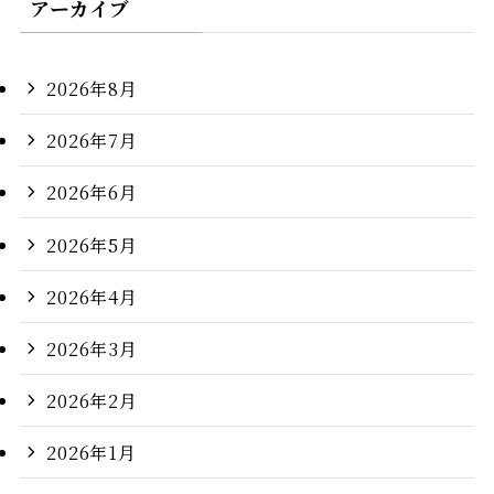
アーカイブ
2026年8月
2026年7月
2026年6月
2026年5月
2026年4月
2026年3月
2026年2月
2026年1月