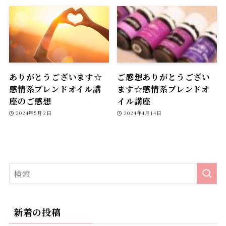
ありがとうございます☆
ご感想ありがとうござい
感情系ブレンドオイル講
ます☆感情系ブレンドオ
座のご感想
イル講座
2024年5月2日
2024年4月14日
新着の投稿