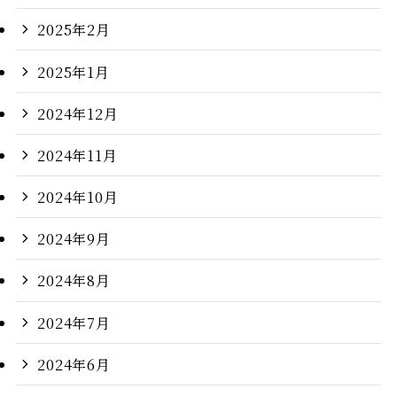
2025年2月
2025年1月
2024年12月
2024年11月
2024年10月
2024年9月
2024年8月
2024年7月
2024年6月