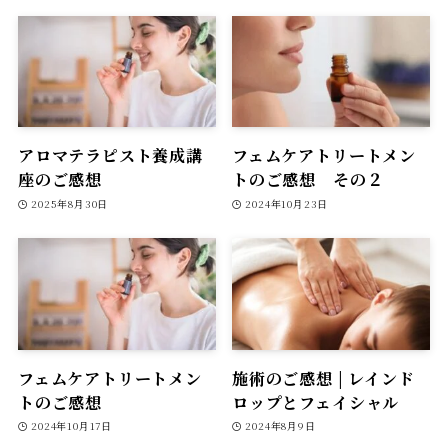
アロマテラピスト養成講
フェムケアトリートメン
座のご感想
トのご感想 その２
2025年8月30日
2024年10月23日
フェムケアトリートメン
施術のご感想 | レインド
トのご感想
ロップとフェイシャル
2024年10月17日
2024年8月9日