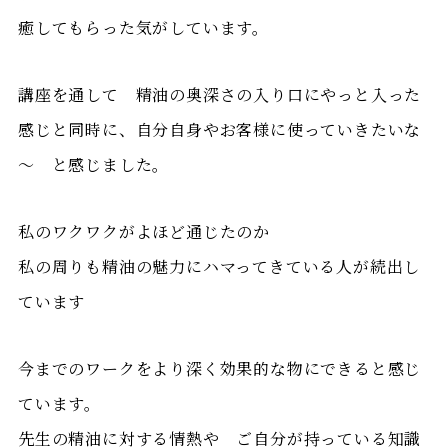
癒してもらった気がしています。
講座を通して 精油の奥深さの入り口にやっと入った
感じと同時に、自分自身やお客様に使っていきたいな
～ と感じました。
私のワクワクがよほど通じたのか
私の周りも精油の魅力にハマってきている人が続出し
ています
今までのワークをより深く効果的な物にできると感じ
ています。
先生の精油に対する情熱や ご自分が持っている知識