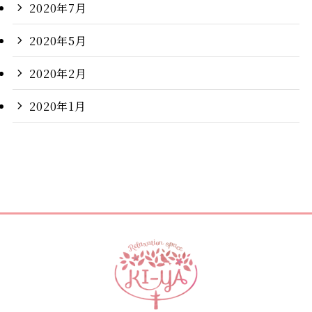
2020年7月
2020年5月
2020年2月
2020年1月