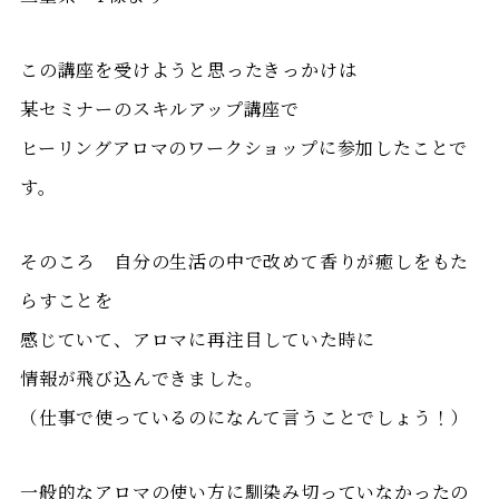
この講座を受けようと思ったきっかけは
某セミナーのスキルアップ講座で
ヒーリングアロマのワークショップに参加したことで
す。
そのころ 自分の生活の中で改めて香りが癒しをもた
らすことを
感じていて、アロマに再注目していた時に
情報が飛び込んできました。
（仕事で使っているのになんて言うことでしょう！）
一般的なアロマの使い方に馴染み切っていなかったの