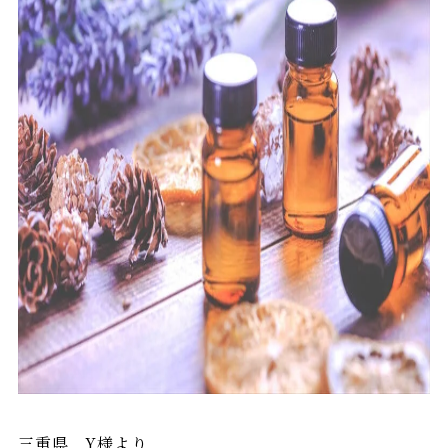
三重県 Y様より