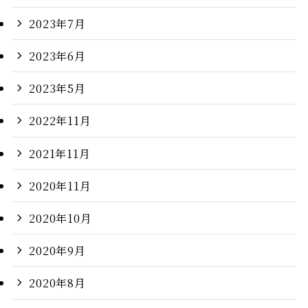
2023年7月
2023年6月
2023年5月
2022年11月
2021年11月
2020年11月
2020年10月
2020年9月
2020年8月