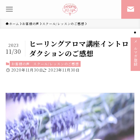
ホーム
お客様の声
スクール/レッスンのご感想
ヒーリングアロマ講座イントロ
2023
メルマガ登録
11/30
ダクションのご感想
お客様の声
スクール/レッスンのご感想
2020年11月30日
2023年11月30日