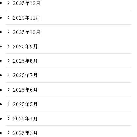
2025年12月
2025年11月
2025年10月
2025年9月
2025年8月
2025年7月
2025年6月
2025年5月
2025年4月
2025年3月