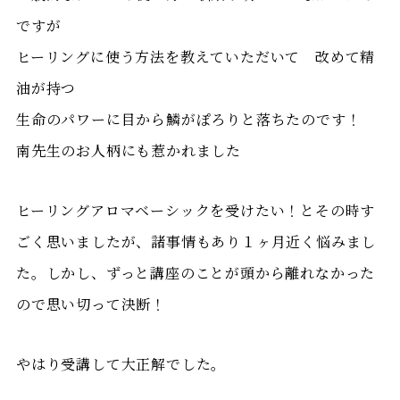
ですが
ヒーリングに使う方法を教えていただいて 改めて精
油が持つ
生命のパワーに目から鱗がぽろりと落ちたのです！
南先生のお人柄にも惹かれました
ヒーリングアロマベーシックを受けたい！とその時す
ごく思いましたが、諸事情もあり１ヶ月近く悩みまし
た。しかし、ずっと講座のことが頭から離れなかった
ので思い切って決断！
やはり受講して大正解でした。