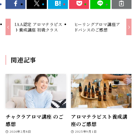
IAA認定 アロマテラピス
ヒーリングアロマ講座ア
ト養成講座 初級クラス
ドバンスのご感想
関連記事
チャクラアロマ講座 のご
アロマテラピスト養成講
感想
座のご感想
2026年2月8日
2025年9月1日