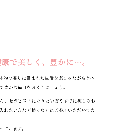
健康で美しく、豊かに…。
本物の香りに囲まれた生活を楽しみながら身体
で豊かな毎日をおくりましょう。
ん、セラピストになりたい方やすでに癒しのお
入れたい方など様々な方にご参加いただいてま
っています。