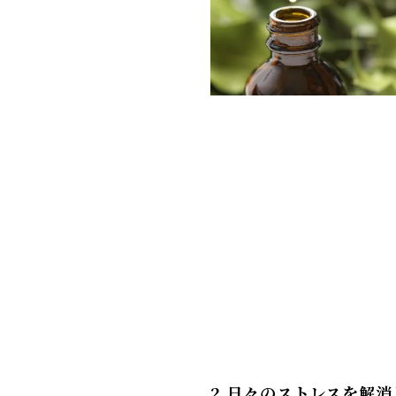
2.日々のストレスを解