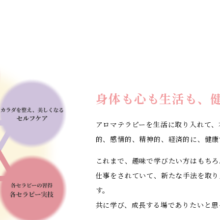
身体も心も生活も、
アロマテラピーを生活に取り入れて、
的、感情的、精神的、経済的に、健康
これまで、趣味で学びたい方はもちろ
仕事をされていて、新たな手法を取り
す。
共に学び、成長する場でありたいと思