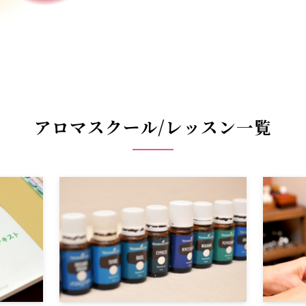
アロマスクール/レッスン一覧