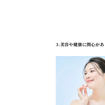
3.美容や健康に関心が