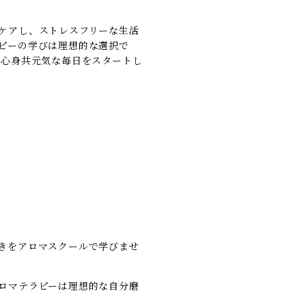
ケアし、ストレスフリーな生活
ピーの学びは理想的な選択で
、心身共元気な毎日をスタートし
きをアロマスクールで学びませ
ロマテラピーは理想的な自分磨