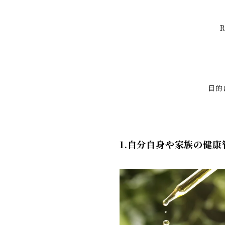
目的
1.自分自身や家族の健