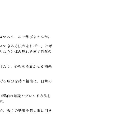
ロマスクールで学びませんか。
スできる方法があれば…」と考
んな心と体の疲れを癒す自然の
げたり、心を落ち着かせる効果
げる成分を持つ精油は、日常の
らの精油の知識やブレンド方法を
す。
で、香りの効果を最大限に引き