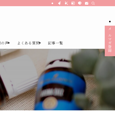
メルマガ登録
様の声
よくある質問
記事一覧