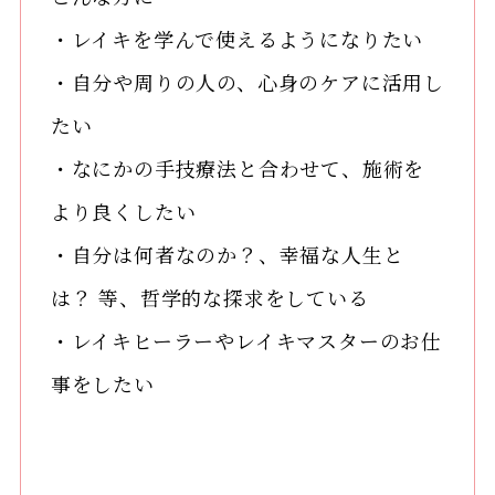
・レイキを学んで使えるようになりたい
・自分や周りの人の、心身のケアに活用し
たい
・なにかの手技療法と合わせて、施術を
より良くしたい
・自分は何者なのか？、幸福な人生と
は？ 等、哲学的な探求をしている
・レイキヒーラーやレイキマスターのお仕
事をしたい