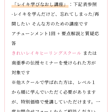
「レイキ学びなおし講座」
：下記表参照
-レイキを学んだけど、忘れてしまった/再
開したい そんな方のための講座です
アチューンメント1回 + 要点解説と質疑応
答
きれいレイキヒーリングスクール
または
南亜季の伝授セミナーを受けられた方が
対象です
※他スクールで学ばれた方は、レベル１
から順に学んでいただく必要があります
が、特別価格で受講していただけます。一
度お問合せフォームからご相談ください