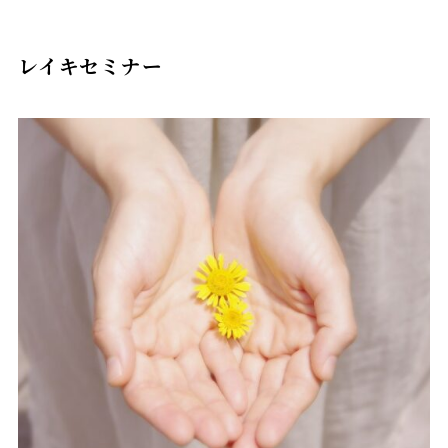
レイキセミナー