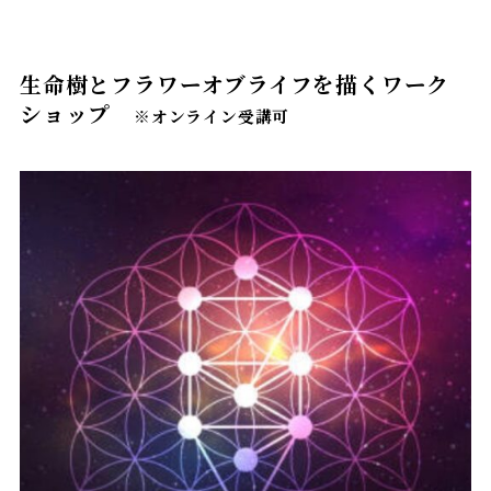
生命樹とフラワーオブライフを描くワーク
ショップ
※オンライン受講可