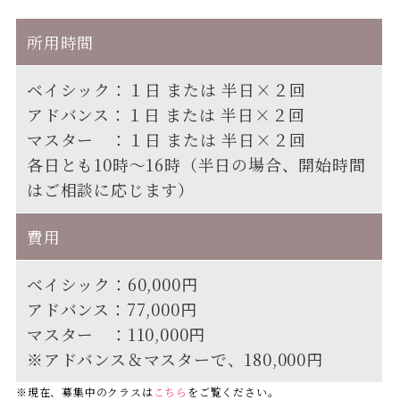
所用時間
ベイシック：１日 または 半日×２回
アドバンス：１日 または 半日×２回
マスター ：１日 または 半日×２回
各日とも10時～16時（半日の場合、開始時間
はご相談に応じます）
費用
ベイシック：60,000円
アドバンス：77,000円
マスター ：110,000円
※アドバンス＆マスターで、180,000円
※現在、募集中のクラスは
こちら
をご覧ください。