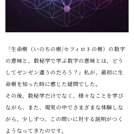
「生命樹（いのちの樹/セフィロトの樹）の数字
の意味と、数秘学で学ぶ数字の意味とは、どう
してゼンゼン違うのだろう？」私が、最初に生
命樹を知った時に感じた疑問でした。
その後、数秘学だけでなく、様々なことを学び
ながら、また、現実の中でさまざまな体験しな
がら、少しずつ、この問いに対する説明がつく
ようなってきたのです。