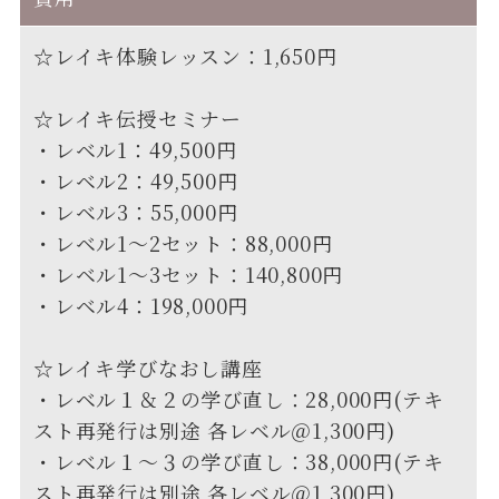
☆レイキ体験レッスン：1,650円
☆レイキ伝授セミナー
・レベル1：49,500円
・レベル2：49,500円
・レベル3：55,000円
・レベル1～2セット：88,000円
・レベル1～3セット：140,800円
・レベル4：198,000円
☆レイキ学びなおし講座
・レベル１＆２の学び直し：28,000円(テキ
スト再発行は別途 各レベル＠1,300円)
・レベル１～３の学び直し：38,000円(テキ
スト再発行は別途 各レベル＠1,300円)