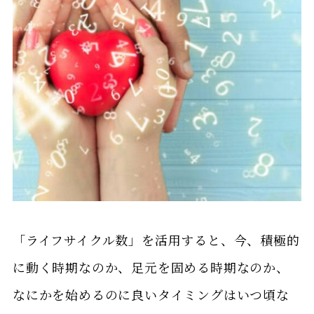
「ライフサイクル数」を活用すると、今、積極的
に動く時期なのか、足元を固める時期なのか、
なにかを始めるのに良いタイミングはいつ頃な