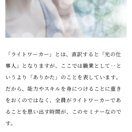
「ライトワーカー」とは、直訳すると「光の仕
事人」となりますが、ここでは職業として‥と
いうより「ありかた」のことを表しています。
だから、能力やスキルを身につけることに重き
をおくのではなく、全員がライトワーカーであ
ることを思い出す時間が、このセミナーなので
す。