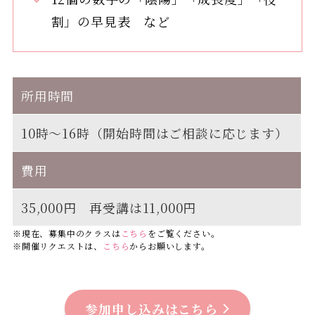
割」の早見表 など
所用時間
10時～16時（開始時間はご相談に応じます）
費用
35,000円 再受講は11,000円
※現在、募集中のクラスは
こちら
をご覧ください。
※開催リクエストは、
こちら
からお願いします。
参加申し込みはこちら