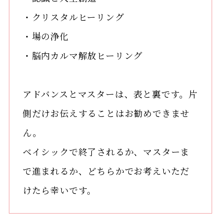
・クリスタルヒーリング
・場の浄化
・脳内カルマ解放ヒーリング
アドバンスとマスターは、表と裏です。片
側だけお伝えすることはお勧めできませ
ん。
ベイシックで終了されるか、マスターま
で進まれるか、どちらかでお考えいただ
けたら幸いです。