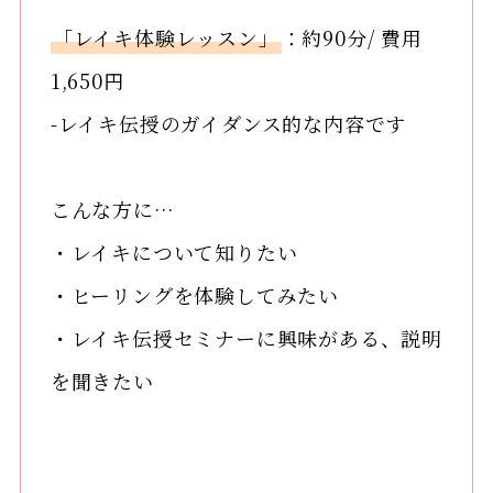
「レイキ体験レッスン」
：約90分/ 費用
1,650円
-レイキ伝授のガイダンス的な内容です
こんな方に…
・レイキについて知りたい
・ヒーリングを体験してみたい
・レイキ伝授セミナーに興味がある、説明
を聞きたい