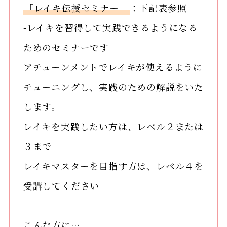
「レイキ伝授セミナー」
：下記表参照
-レイキを習得して実践できるようになる
ためのセミナーです
アチューンメントでレイキが使えるように
チューニングし、実践のための解説をいた
します。
レイキを実践したい方は、レベル２または
３まで
レイキマスターを目指す方は、レベル４を
受講してください
こんな方に…