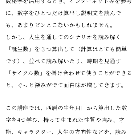
数秘学を活用するとき、インターネット等を参考
に、数字をひとつだけ算出し説明文を読んで
も、あまりピンとこないかもしれません。
しかし、人生を通してのシナリオを読み解く
「誕生数」を３つ算出して（計算はとても簡単
です）、並べて読み解いたり、時期を見通す
「サイクル数」を掛け合わせて使うことができる
と、ぐっと深みがでて面白味が増してきます。
この講座では、西暦の生年月日から算出した数
字を4つ学び、持って生まれた性質や強み、才
能、キャラクター、人生の方向性などを、読み