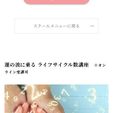
スクールメニューに戻る
運の波に乗る ライフサイクル数講座
※オン
ライン受講可