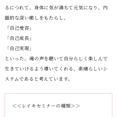
るにつれて、身体に気が満ちて元気になり、内
面的な深い癒しをもたらし、
「自己受容」
「自己成長」
「自己実現」
といった、魂の声を聴いて自分らしく楽しんで
生きていけるよう導いてくれる、素晴らしいシ
ステムであると考えています。
＜＜レイキセミナーの種類＞＞