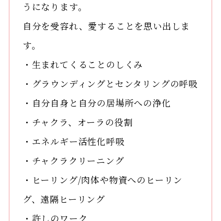
うになります。
自分を受容れ、愛することを思い出しま
す。
・生まれてくることのしくみ
・グラウンディングとセンタリングの呼吸
・自分自身と自分の居場所への浄化
・チャクラ、オーラの役割
・エネルギー活性化呼吸
・チャクラクリーニング
・ヒーリング/肉体や物資へのヒーリン
グ、遠隔ヒーリング
・許しのワーク