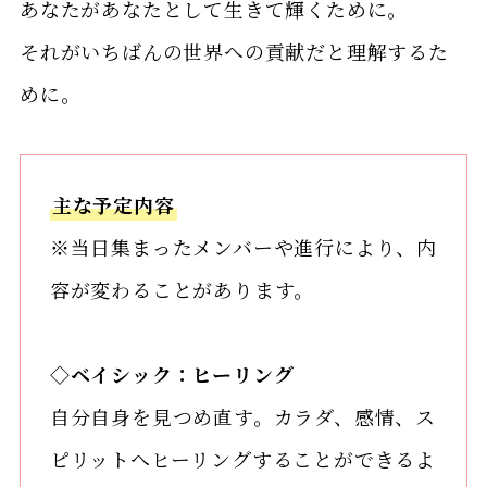
あなたがあなたとして生きて輝くために。
それがいちばんの世界への貢献だと理解するた
めに。
主な予定内容
※当日集まったメンバーや進行により、内
容が変わることがあります。
◇ベイシック：ヒーリング
自分自身を見つめ直す。カラダ、感情、ス
ピリットへヒーリングすることができるよ