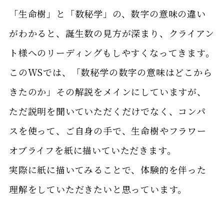
「生命樹」と「数秘学」の、数字の意味の違い
がわかると、誕生数の見方が深まり、クライアン
ト様へのリーディングもしやすくなってきます。
このWSでは、「数秘学の数字の意味はどこから
きたのか」その解説をメインにしていますが、
ただ説明を聞いていただくだけでなく、コンパ
スを使って、ご自身の手で、生命樹やフラワー
オブライフを紙に描いていただきます。
実際に紙に描いてみることで、体験的を伴った
理解をしていただきたいと思っています。