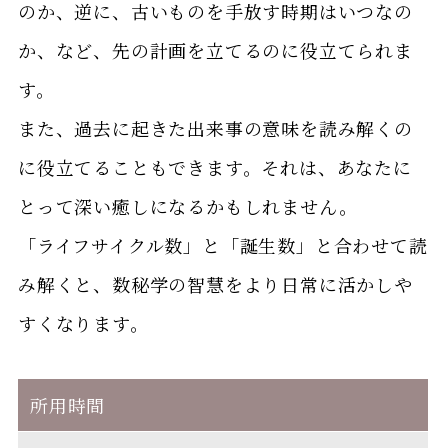
のか、逆に、古いものを手放す時期はいつなの
か、など、先の計画を立てるのに役立てられま
す。
また、過去に起きた出来事の意味を読み解くの
に役立てることもできます。それは、あなたに
とって深い癒しになるかもしれません。
「ライフサイクル数」と「誕生数」と合わせて読
み解くと、数秘学の智慧をより日常に活かしや
すくなります。
所用時間