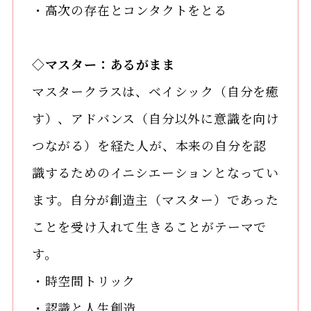
・高次の存在とコンタクトをとる
◇マスター：あるがまま
マスタークラスは、ベイシック（自分を癒
す）、アドバンス（自分以外に意識を向け
つながる）を経た人が、本来の自分を認
識するためのイニシエーションとなってい
ます。自分が創造主（マスター）であった
ことを受け入れて生きることがテーマで
す。
・時空間トリック
・認識と人生創造