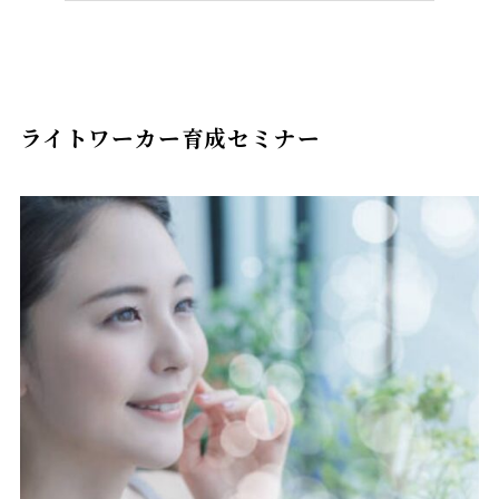
ライトワーカー育成セミナー