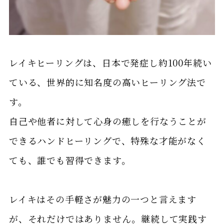
レイキヒーリングは、日本で発症し約100年続い
ている、世界的に知名度の高いヒーリング法で
す。
自己や他者に対して心身の癒しを行なうことが
できるハンドヒーリングで、特殊な才能がなく
ても、誰でも習得できます。
レイキはその手軽さが魅力の一つと言えます
が、それだけではありません。継続して実践す