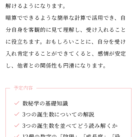
解けるようになります。
暗算でできるような簡単な計算で活用でき、自
分自身を客観的に見て理解し、受け入れること
に役立ちます。おもしろいことに、自分を受け
入れ肯定することができてくると、感情が安定
し、他者との関係性も円滑になります。
予定内容
数秘学の基礎知識
3つの誕生数についての解説
3つの誕生数を並べてどう読み解くか
12個の数字の「陰陽」「成長度」「役