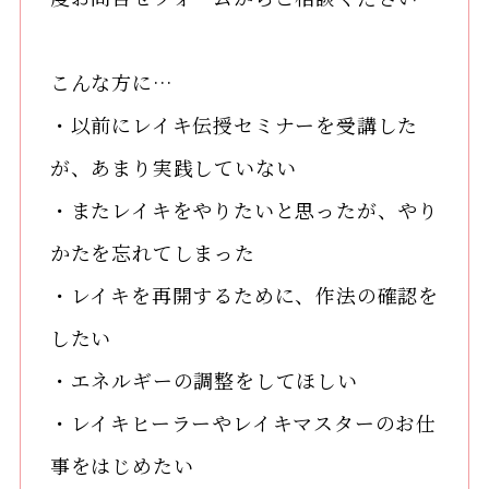
こんな方に…
・以前にレイキ伝授セミナーを受講した
が、あまり実践していない
・またレイキをやりたいと思ったが、やり
かたを忘れてしまった
・レイキを再開するために、作法の確認を
したい
・エネルギーの調整をしてほしい
・レイキヒーラーやレイキマスターのお仕
事をはじめたい