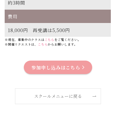
約3時間
費用
18,000円 再受講は5,500円
※現在、募集中のクラスは
こちら
をご覧ください。
※開催リクエストは、
こちら
からお願いします。
参加申し込みはこちら
スクールメニューに戻る