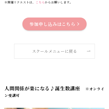
※開催リクエストは、
こちら
からお願いします。
参加申し込みはこちら
スクールメニューに戻る
人間関係が楽になる♪誕生数講座
※オンライ
ン受講可