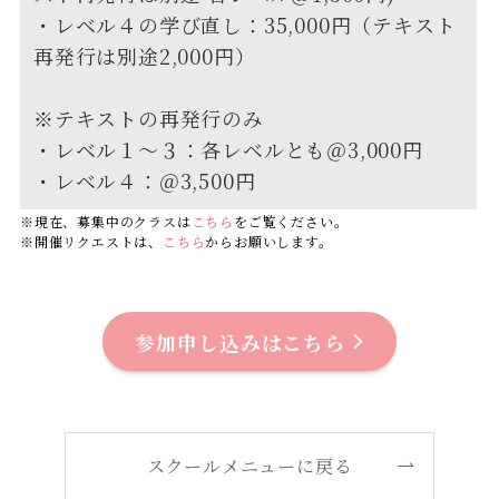
・レベル４の学び直し：35,000円（テキスト
再発行は別途2,000円）
※テキストの再発行のみ
・レベル１～３：各レベルとも＠3,000円
・レベル４：＠3,500円
※現在、募集中のクラスは
こちら
をご覧ください。
※開催リクエストは、
こちら
からお願いします。
参加申し込みはこちら
スクールメニューに戻る