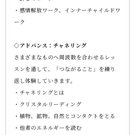
・感情解放ワーク、インナーチャイルドワ
ーク
◇アドバンス：チャネリング
さまざまなものへ周波数を合わせるレッ
スンを通して、「つながること」を繰り
返し体験していきます。
・チャネリングとは
・クリスタルリーディング
・植物、鉱物、自然とコンタクトをとる
・他者のエネルギーを読む