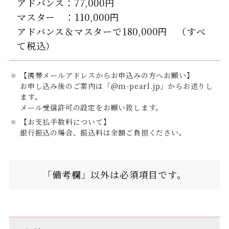
アドバンス：77,000円
マスター ：110,000円
アドバンス＆マスターで180,000円 （すべ
て税込）
【携帯メールアドレスからお申込みの方へお願い】
お申し込み後のご案内は「@m-pearl.jp」からお送りし
ます。
メール受信許可の設定をお願い致します。
【お支払手数料について】
銀行振込の場合、振込料は全額ご負担ください。
「備考欄」以外は必須項目です。