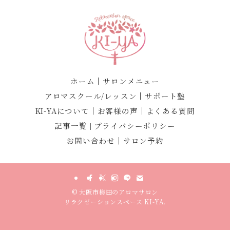
ホーム
｜
サロンメニュー
アロマスクール/レッスン
｜
サポート塾
KI-YAについて
｜
お客様の声
｜
よくある質問
記事一覧
プライバシーポリシー
｜
お問い合わせ
｜
サロン予約
©
大阪市梅田のアロマサロン
リラクゼーションスペース KI-YA.