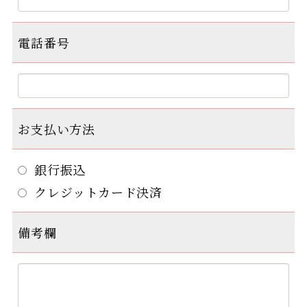
電話番号
お支払い方法
銀行振込
クレジットカード決済
備考欄