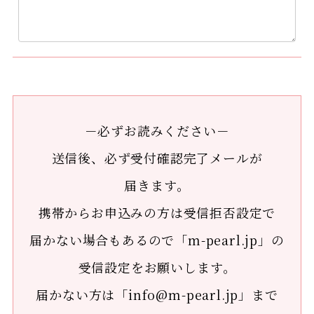
－必ずお読みください－
送信後、必ず受付確認完了メールが
届きます。
携帯からお申込みの方は受信拒否設定で
届かない場合もあるので「m-pearl.jp」の
受信設定をお願いします。
届かない方は「info@m-pearl.jp」まで