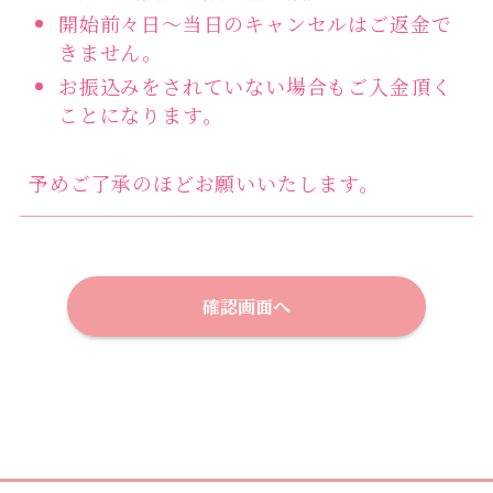
開始前々日～当日のキャンセルはご返金で
きません。
お振込みをされていない場合もご入金頂く
ことになります。
予めご了承のほどお願いいたします。