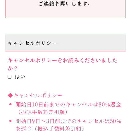
ご連絡お願いします。
キャンセルポリシー
キャンセルポリシーをお読みくださいました
か？
はい
◆キャンセルポリシー
開始日10日前までのキャンセルは80％返金
（振込手数料差引額）
開始日9日～3日前までのキャンセルは50％
を返金（振込手数料差引額）