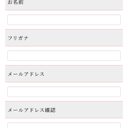
お名前
フリガナ
メールアドレス
メールアドレス確認