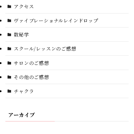
アクセス
ヴァイブレーショナルレインドロップ
数秘学
スクール/レッスンのご感想
サロンのご感想
その他のご感想
チャクラ
アーカイブ