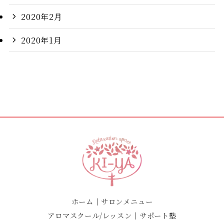
2020年2月
2020年1月
ホーム
｜
サロンメニュー
アロマスクール/レッスン
｜
サポート塾