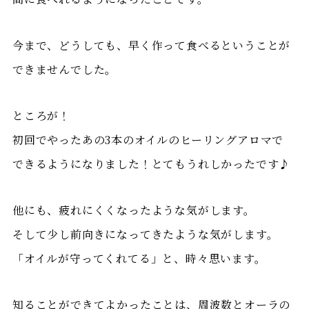
今まで、どうしても、早く作って食べるということが
できませんでした。
ところが！
初回でやったあの3本のオイルのヒーリングアロマで
できるようになりました！とてもうれしかったです♪
他にも、疲れにくくなったような気がします。
そして少し前向きになってきたような気がします。
「オイルが守ってくれてる」と、時々思います。
知ることができてよかったことは、周波数とオーラの