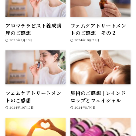
アロマテラピスト養成講
フェムケアトリートメン
座のご感想
トのご感想 その２
2025年8月30日
2024年10月23日
フェムケアトリートメン
施術のご感想 | レインド
トのご感想
ロップとフェイシャル
2024年10月17日
2024年8月9日