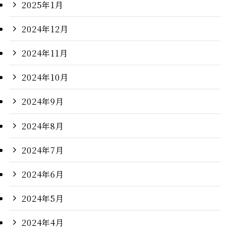
2025年1月
2024年12月
2024年11月
2024年10月
2024年9月
2024年8月
2024年7月
2024年6月
2024年5月
2024年4月