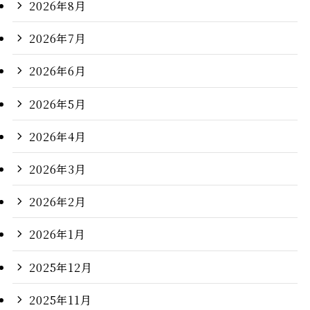
2026年8月
2026年7月
2026年6月
2026年5月
2026年4月
2026年3月
2026年2月
2026年1月
2025年12月
2025年11月