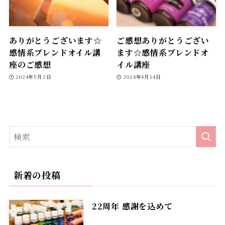
ありがとうございます☆
ご感想ありがとうござい
感情系ブレンドオイル講
ます☆感情系ブレンドオ
座のご感想
イル講座
2024年5月2日
2024年4月14日
新着の投稿
22周年 感謝を込めて