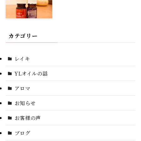
カテゴリー
レイキ
YLオイルの話
アロマ
お知らせ
お客様の声
ブログ