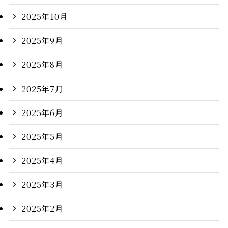
2025年10月
2025年9月
2025年8月
2025年7月
2025年6月
2025年5月
2025年4月
2025年3月
2025年2月