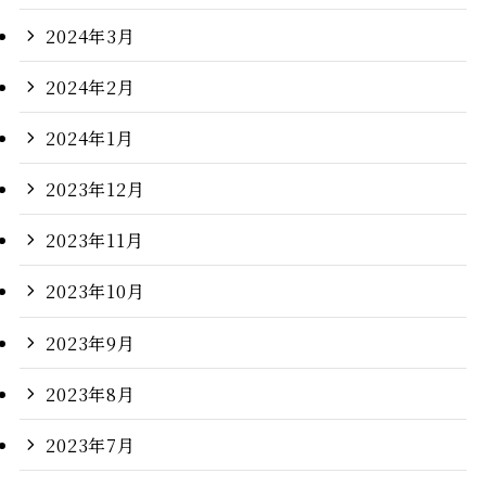
2024年3月
2024年2月
2024年1月
2023年12月
2023年11月
2023年10月
2023年9月
2023年8月
2023年7月