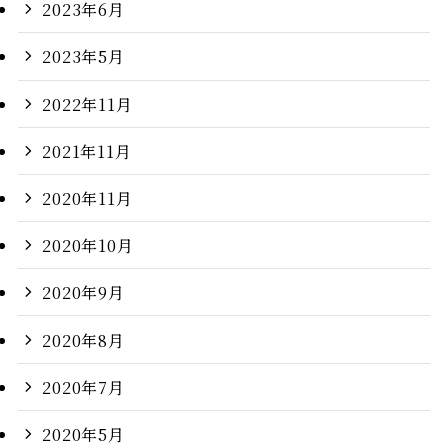
2023年6月
2023年5月
2022年11月
2021年11月
2020年11月
2020年10月
2020年9月
2020年8月
2020年7月
2020年5月