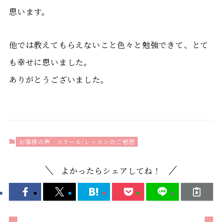
思います。
他では教えてもらえないこと色々と勉強できて、とて
も幸せに思いました。
ありがとうございました。
お客様の声
スクール/レッスンのご感想
よかったらシェアしてね！