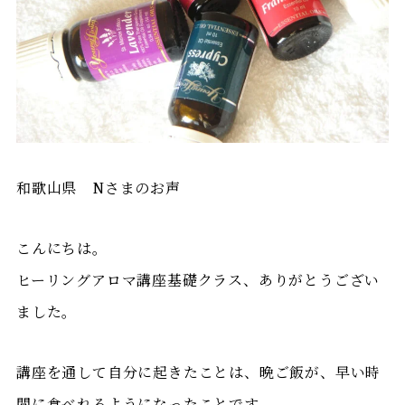
和歌山県 Nさまのお声
こんにちは。
ヒーリングアロマ講座基礎クラス、ありがとうござい
ました。
講座を通して自分に起きたことは、晩ご飯が、早い時
間に食べれるようになったことです。