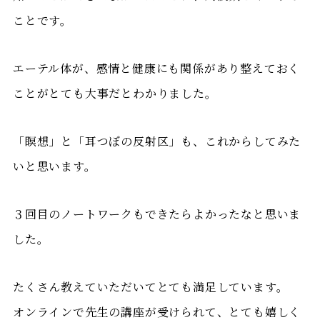
ことです。
エーテル体が、感情と健康にも関係があり整えておく
ことがとても大事だとわかりました。
「瞑想」と「耳つぼの反射区」も、これからしてみた
いと思います。
３回目のノートワークもできたらよかったなと思いま
した。
たくさん教えていただいてとても満足しています。
オンラインで先生の講座が受けられて、とても嬉しく