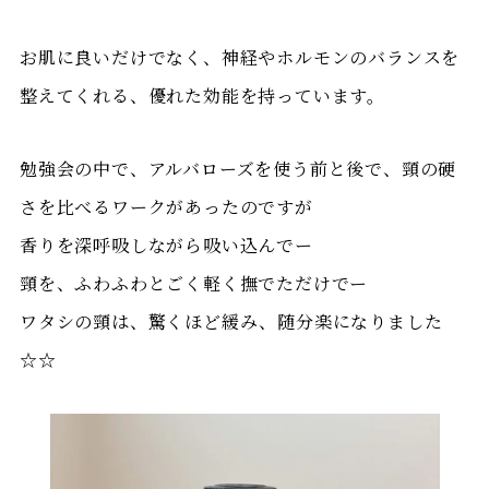
お肌に良いだけでなく、神経やホルモンのバランスを
整えてくれる、優れた効能を持っています。
勉強会の中で、アルバローズを使う前と後で、頸の硬
さを比べるワークがあったのですが
香りを深呼吸しながら吸い込んでー
頸を、ふわふわとごく軽く撫でただけでー
ワタシの頸は、驚くほど緩み、随分楽になりました
☆☆