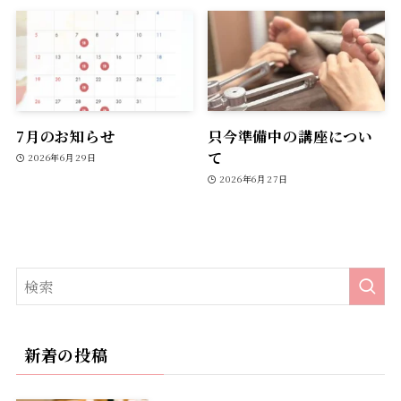
7月のお知らせ
只今準備中の講座につい
て
2026年6月29日
2026年6月27日
新着の投稿