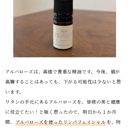
アルバローズは、高価で貴重な精油です。今後、値が
高騰することはあっても、下がる可能性は少ないと思
います。
ワタシの手元にあるアルバローズを、皆様の美と健康
に役立てたい！と強く思ったので、明日から１か月
間、
アルバローズを使ったリンパフェイシャル
を、特