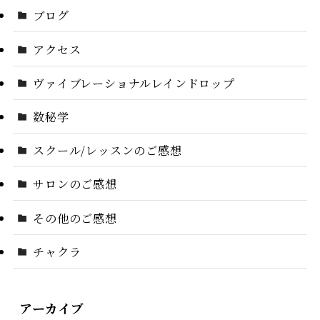
ブログ
アクセス
ヴァイブレーショナルレインドロップ
数秘学
スクール/レッスンのご感想
サロンのご感想
その他のご感想
チャクラ
アーカイブ