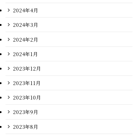
2024年4月
2024年3月
2024年2月
2024年1月
2023年12月
2023年11月
2023年10月
2023年9月
2023年8月