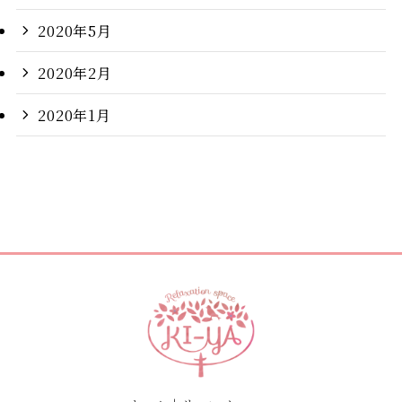
2020年5月
2020年2月
2020年1月