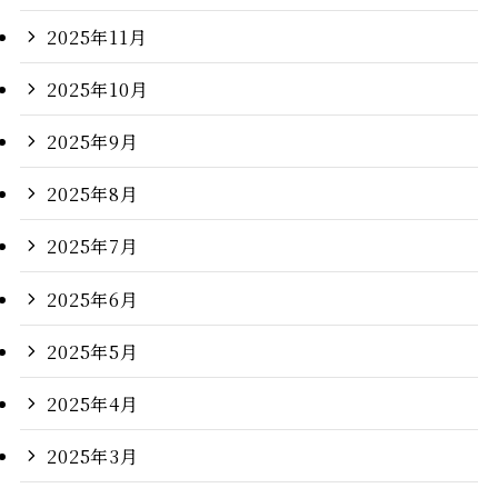
2025年11月
2025年10月
2025年9月
2025年8月
2025年7月
2025年6月
2025年5月
2025年4月
2025年3月