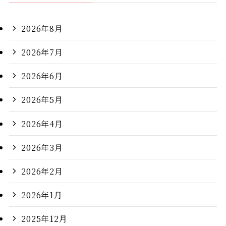
2026年8月
2026年7月
2026年6月
2026年5月
2026年4月
2026年3月
2026年2月
2026年1月
2025年12月