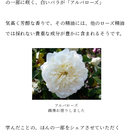
の一部に咲く、白いバラが「アルバローズ」
気高く芳醇な香りで、その精油には、他のローズ精油
では採れない貴重な成分が豊かに含まれるそうです。
アルバローズ
画像お借りしました
学んだことの、ほんの一部をシェアさせていただく