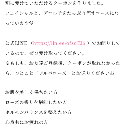
別に受けていただけるクーポンを作りました。
フェイシャルと、デコルテをたっぷり流すコースにな
っています💛
公式LINE （
https://lin.ee/ofsqE36
）でお配りして
いるので、ぜひ受け取ってください。
※もしも、お友達ご登録後、クーポンが取れなかった
ら、ひとこと「アルバローズ」とお送りください🙇
お肌を美しく保ちたい方
ローズの香りを堪能したい方
ホルモンバランスを整えたい方
心身共にお疲れの方