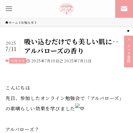
ホーム
お知らせ
吸い込むだけでも美しい肌に‥
2025
メルマガ登録
7/11
アルバローズの香り
お知らせ
2025年7月10日
2025年7月11日
こんにちは
先日、参加したオンライン勉強会で「アルバローズ」
の素晴らしい効果を学びました
アルバローズ？