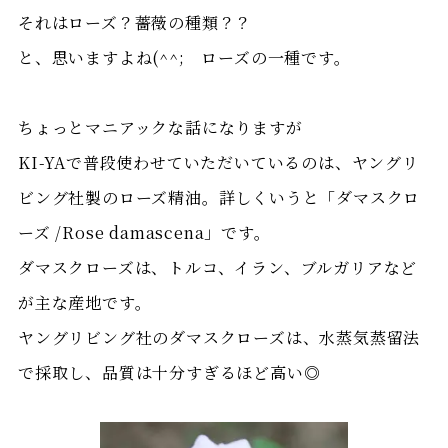
それはローズ？薔薇の種類？？
と、思いますよね(^^; ローズの一種です。
ちょっとマニアックな話になりますが
KI-YAで普段使わせていただいているのは、ヤングリ
ビング社製のローズ精油。詳しくいうと「ダマスクロ
ーズ /Rose damascena」です。
ダマスクローズは、トルコ、イラン、ブルガリアなど
が主な産地です。
ヤングリビング社のダマスクローズは、水蒸気蒸留法
で採取し、品質は十分すぎるほど高い◎