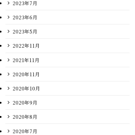
2023年7月
2023年6月
2023年5月
2022年11月
2021年11月
2020年11月
2020年10月
2020年9月
2020年8月
2020年7月