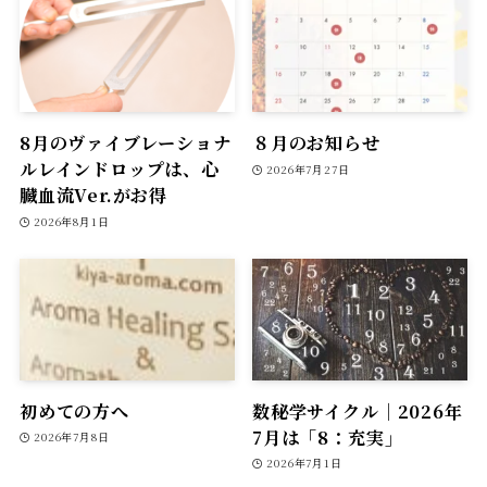
8月のヴァイブレーショナ
８月のお知らせ
ルレインドロップは、心
2026年7月27日
臓血流Ver.がお得
2026年8月1日
初めての方へ
数秘学サイクル｜2026年
7月は「8：充実」
2026年7月8日
2026年7月1日