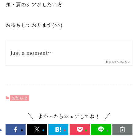
頸・肩のケアがしたい方
お待ちしております(^^)
Just a moment…
あわせて読みたい
お知らせ
よかったらシェアしてね！