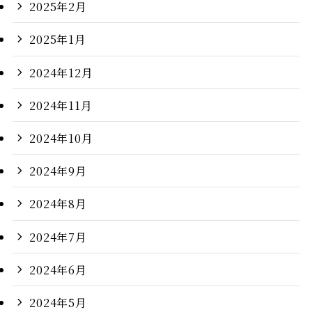
2025年2月
2025年1月
2024年12月
2024年11月
2024年10月
2024年9月
2024年8月
2024年7月
2024年6月
2024年5月