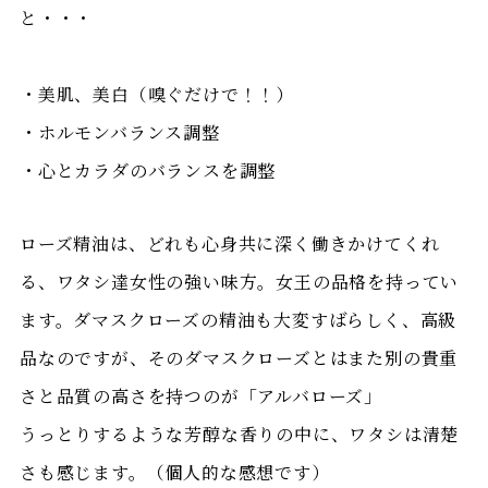
と・・・
・美肌、美白（嗅ぐだけで！！）
・ホルモンバランス調整
・心とカラダのバランスを調整
ローズ精油は、どれも心身共に深く働きかけてくれ
る、ワタシ達女性の強い味方。女王の品格を持ってい
ます。ダマスクローズの精油も大変すばらしく、高級
品なのですが、そのダマスクローズとはまた別の貴重
さと品質の高さを持つのが「アルバローズ」
うっとりするような芳醇な香りの中に、ワタシは清楚
さも感じます。（個人的な感想です）