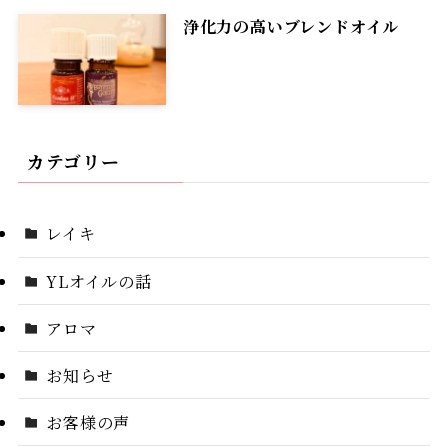
浄化力の高いブレンドオイル
カテゴリー
レイキ
YLオイルの話
アロマ
お知らせ
お客様の声