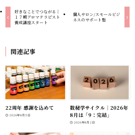
好きなことでつながる｜
個人サロン/スモールビジ
１７期アロマテラピスト
ネスのサポート塾
養成講座スタート
関連記事
22周年 感謝を込めて
数秘学サイクル｜2026年
8月は「9：完結」
2026年8月5日
2026年8月2日