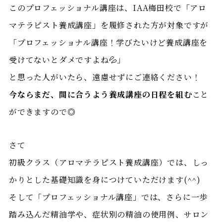
このプロフェッショナル講座は、IAA梅田校で「アロ
マテラピスト養成講座」を履修された方が対象ですが
「プロフェッショナル講座！学びたいけど養成講座を
受けてないとダメですよね💦」
と思った人がいたら、遠慮せずにご連絡ください！
今ならまだ、間に合うよう養成講座の日程を組む
こと
ができますので◎
さて
初級クラス（アロマテラピスト養成講座）では、しっ
かりとした基礎知識を身につけていただけます(^^)
そして「プロフェッショナル講座」では、さらに一歩
踏み込んだ精油学や、症状別の精油の使用例、サロン