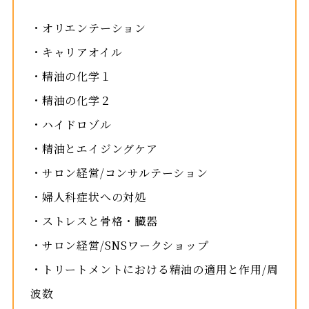
・オリエンテーション
・キャリアオイル
・精油の化学１
・精油の化学２
・ハイドロゾル
・精油とエイジングケア
・サロン経営/コンサルテーション
・婦人科症状への対処
・ストレスと骨格・臓器
・サロン経営/SNSワークショップ
・トリートメントにおける精油の適用と作用/周
波数