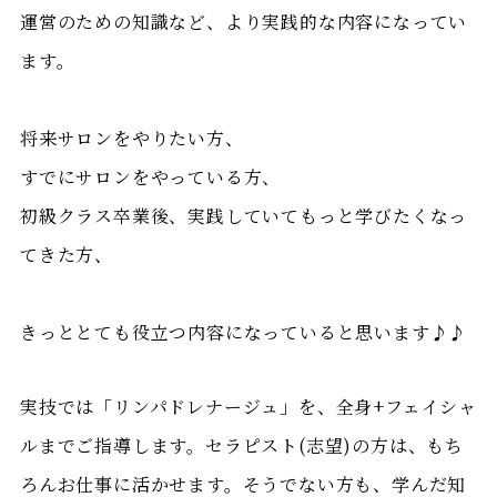
運営のための知識など、より実践的な内容になってい
ます。
将来サロンをやりたい方、
すでにサロンをやっている方、
初級クラス卒業後、実践していてもっと学びたくなっ
てきた方、
きっととても役立つ内容になっていると思います♪♪
実技では「リンパドレナージュ」を、全身+フェイシャ
ルまでご指導します。セラピスト(志望)の方は、もち
ろんお仕事に活かせます。そうでない方も、学んだ知