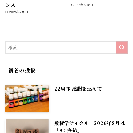
ンス」
2026年7月8日
2026年7月8日
新着の投稿
22周年 感謝を込めて
数秘学サイクル｜2026年8月は
「9：完結」