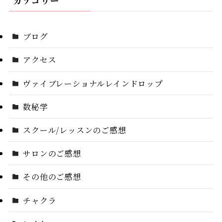
カテゴリー
ブログ
アクセス
ヴァイブレーショナルレインドロップ
数秘学
スクール/レッスンのご感想
サロンのご感想
その他のご感想
チャクラ