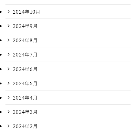
2024年10月
2024年9月
2024年8月
2024年7月
2024年6月
2024年5月
2024年4月
2024年3月
2024年2月