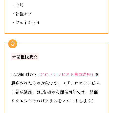
・上肢
・骨盤ケア
・フェイシャル
☆
開催概要
☆
IAA梅田校の
「アロマテラピスト養成講座」
を
履修された方が対象です。（「アロマテラピス
ト養成講座」は1名様から開催可能です。開催
リクエストあればクラスをスタートします）