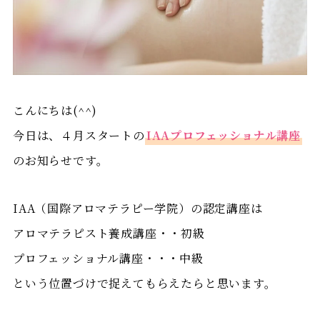
こんにちは(^^)
今日は、４月スタートの
IAAプロフェッショナル講座
のお知らせです。
IAA（国際アロマテラピー学院）
の認定講座は
アロマテラピスト養成講座・・初級
プロフェッショナル講座・・・中級
という位置づけで捉えてもらえたらと思います。