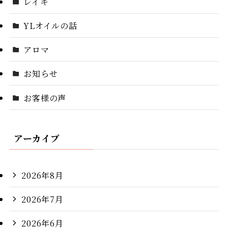
レイキ
YLオイルの話
アロマ
お知らせ
お客様の声
アーカイブ
2026年8月
2026年7月
2026年6月