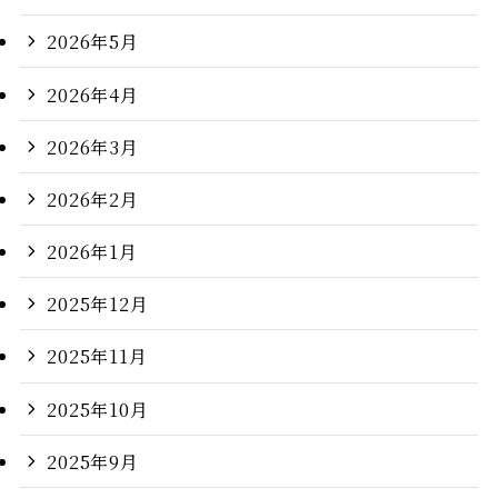
2026年5月
2026年4月
2026年3月
2026年2月
2026年1月
2025年12月
2025年11月
2025年10月
2025年9月