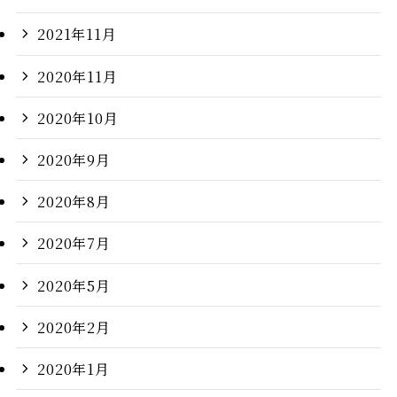
2021年11月
2020年11月
2020年10月
2020年9月
2020年8月
2020年7月
2020年5月
2020年2月
2020年1月