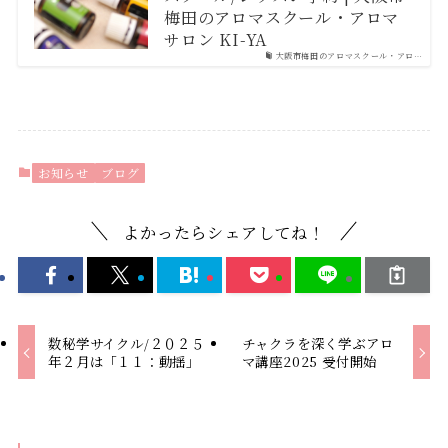
梅田のアロマスクール・アロマ
サロン KI-YA
大阪市梅田のアロマスクール・アロ…
お知らせ
ブログ
よかったらシェアしてね！
数秘学サイクル/２０２５
チャクラを深く学ぶアロ
年２月は「１１：動揺」
マ講座2025 受付開始