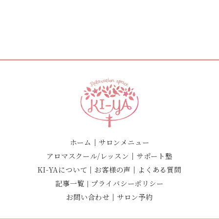
ホーム
｜
サロンメニュー
アロマスクール/レッスン
｜
サポート塾
KI-YAについて
｜
お客様の声
｜
よくある質問
記事一覧
プライバシーポリシー
｜
お問い合わせ
｜
サロン予約