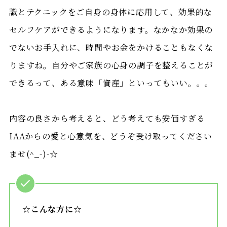
識とテクニックをご自身の身体に応用して、効果的な
セルフケアができるようになります。なかなか効果の
でないお手入れに、時間やお金をかけることもなくな
りますね。自分やご家族の心身の調子を整えることが
できるって、ある意味「資産」といってもいい。。。
内容の良さから考えると、どう考えても安価すぎる
IAAからの愛と心意気を、どうぞ受け取ってください
ませ(^_-)-☆
☆こんな方に☆