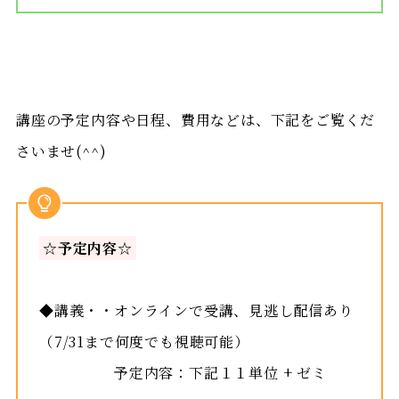
講座の予定内容や日程、費用などは、下記をご覧くだ
さいませ(^^)
☆予定内容☆
◆講義・・オンラインで受講、見逃し配信あり
（7/31まで何度でも視聴可能）
予定内容：下記１１単位 + ゼミ