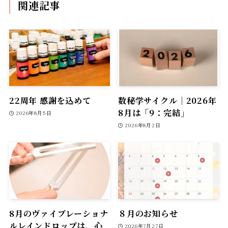
関連記事
22周年 感謝を込めて
数秘学サイクル｜2026年
8月は「9：完結」
2026年8月5日
2026年8月2日
8月のヴァイブレーショナ
８月のお知らせ
ルレインドロップは、心
2026年7月27日