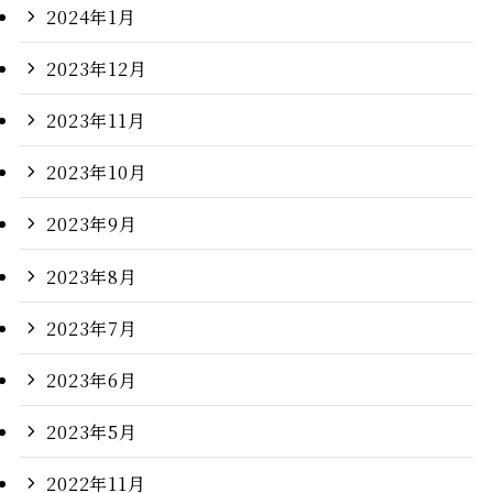
2024年1月
2023年12月
2023年11月
2023年10月
2023年9月
2023年8月
2023年7月
2023年6月
2023年5月
2022年11月