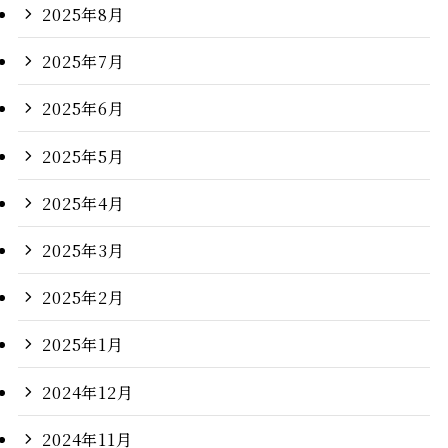
2025年8月
2025年7月
2025年6月
2025年5月
2025年4月
2025年3月
2025年2月
2025年1月
2024年12月
2024年11月