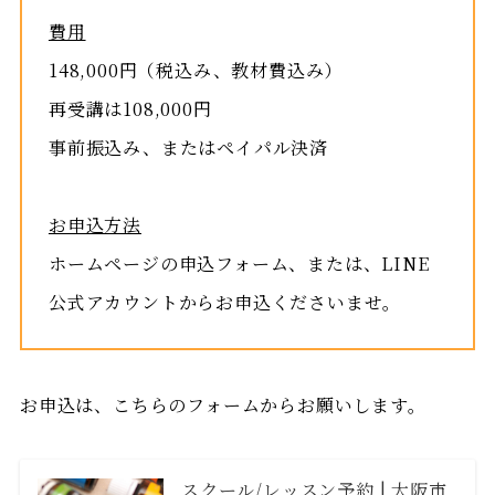
費用
148,000円（税込み、教材費込み）
再受講は108,000円
事前振込み、またはペイパル決済
お申込方法
ホームページの申込フォーム、または、LINE
公式アカウントからお申込くださいませ。
お申込は、こちらのフォームからお願いします。
スクール/レッスン予約 | 大阪市