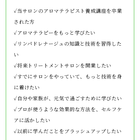
✓当サロンのアロマテラピスト養成講座を卒業
された方
✓アロマテラピーをもっと学びたい
✓リンパドレナージュの知識と技術を習得した
い
✓将来トリートメントサロンを開業したい
✓すでにサロンをやっていて、もっと技術を身
に着けたい
✓自分や家族が、元気で過ごすために学びたい
✓プロが使うような効果的な方法を、セルフケ
アに活かしたい
✓以前に学んだことをブラッシュアップしたい