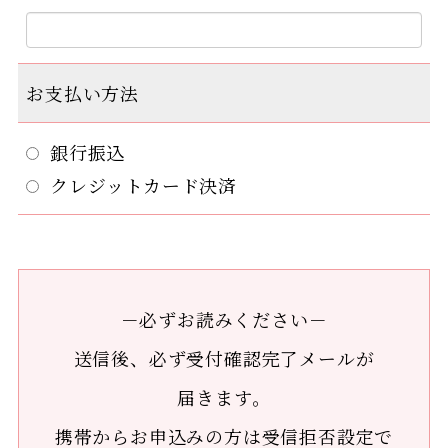
お支払い方法
銀行振込
クレジットカード決済
－必ずお読みください－
送信後、必ず受付確認完了メールが
届きます。
携帯からお申込みの方は受信拒否設定で