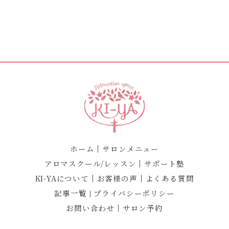
ホーム
｜
サロンメニュー
アロマスクール/レッスン
｜
サポート塾
KI-YAについて
｜
お客様の声
｜
よくある質問
記事一覧
プライバシーポリシー
｜
お問い合わせ
｜
サロン予約