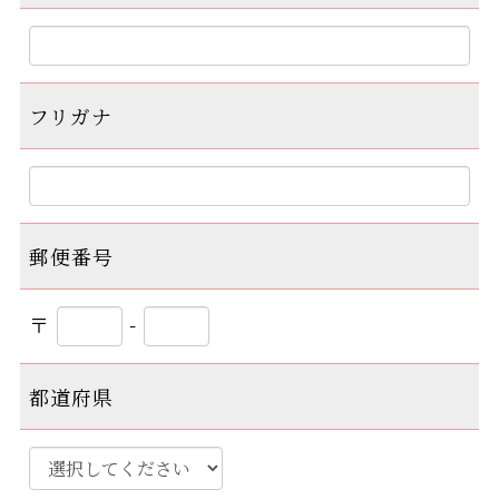
フリガナ
郵便番号
〒
-
都道府県