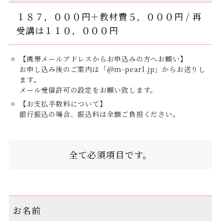
１８７，０００円＋教材費５，０００円 / 再
受講は１１０，０００円
【携帯メールアドレスからお申込みの方へお願い】
お申し込み後のご案内は「@m-pearl.jp」からお送りし
ます。
メール受信許可の設定をお願い致します。
【お支払手数料について】
銀行振込の場合、振込料は全額ご負担ください。
全て必須項目です。
お名前