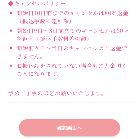
◆キャンセルポリシー
開始日10日前までのキャンセルは80％返金
（振込手数料差引額）
開始日9日～3日前までのキャンセルは50％
を返金（振込手数料差引額）
開始前々日～当日のキャンセルはご返金で
きません。
お振込みをされていない場合もご入金頂く
ことになります。
予めご了承のほどお願いいたします。