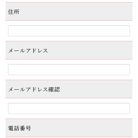
住所
メールアドレス
メールアドレス確認
電話番号