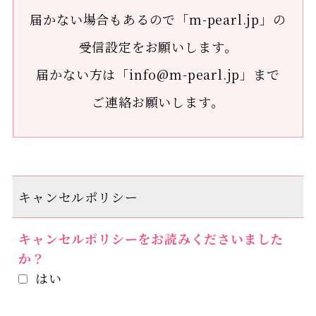
届かない場合もあるので「m-pearl.jp」の
受信設定をお願いします。
届かない方は「info@m-pearl.jp」まで
ご連絡お願いします。
キャンセルポリシー
キャンセルポリシーをお読みくださいました
か？
はい