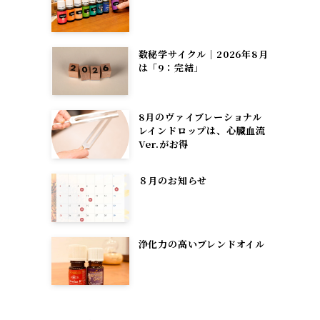
数秘学サイクル｜2026年8月
は「9：完結」
8月のヴァイブレーショナル
レインドロップは、心臓血流
Ver.がお得
８月のお知らせ
浄化力の高いブレンドオイル