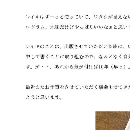
レイキはず―っと使っていて、ワタシが見えな
ログラム。地味だけどやっぱりいいなぁと思い
レイキのことは、出版させていただいた時に、
中して書くことに取り組むので、なんとなく自
す。が・・、あれから気が付けば10年（早っ
最近またお仕事をさせていただく機会もでてき
ようと思います。