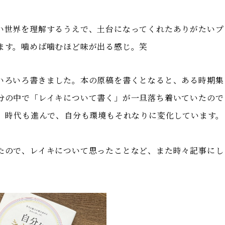
い世界を理解するうえで、土台になってくれたありがたいプ
ます。噛めば噛むほど味が出る感じ。笑
いろいろ書きました。本の原稿を書くとなると、ある時期集
分の中で「レイキについて書く」が一旦落ち着いていたので
）。時代も進んで、自分も環境もそれなりに変化しています。
たので、
レイキについて思ったことなど、また時々記事にし