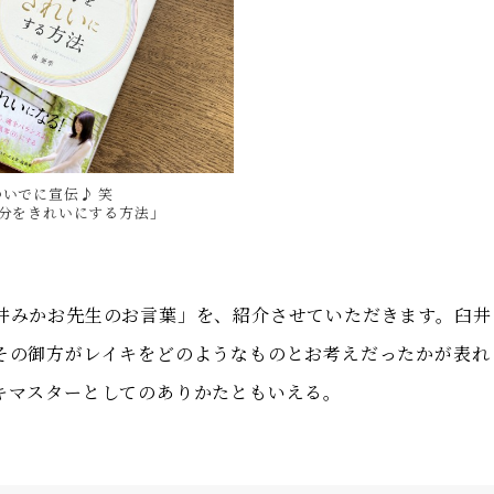
ついでに宣伝♪ 笑
分をきれいにする方法」
井みかお先生のお言葉」を、紹介させていただきます。臼井
その御方がレイキをどのようなものとお考えだったかが表れ
キマスターとしてのありかたともいえる。