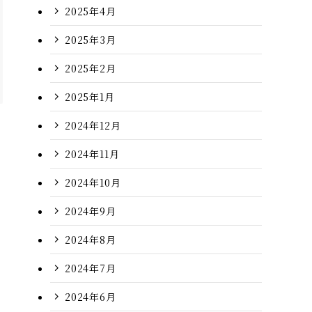
2025年4月
2025年3月
2025年2月
2025年1月
2024年12月
2024年11月
2024年10月
2024年9月
2024年8月
2024年7月
2024年6月