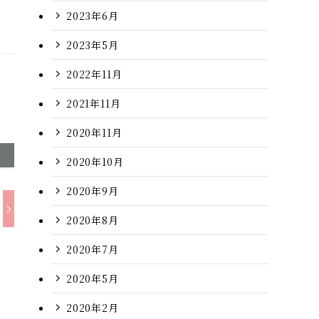
2023年6月
2023年5月
2022年11月
2021年11月
2020年11月
2020年10月
2020年9月
2020年8月
2020年7月
2020年5月
2020年2月