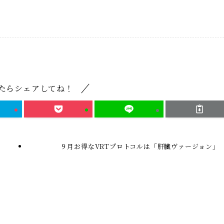
たらシェアしてね！
９月お得なVRTプロトコルは「肝臓ヴァージョン」