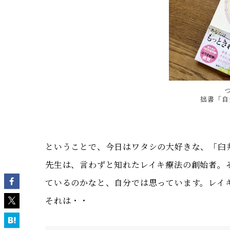
拙書「自
ということで、今日はワタシの大好きな、「臼
先生は、言わずと知れたレイキ療法の創始者。
ているのかなと、自分では思っています。レイ
それは・・