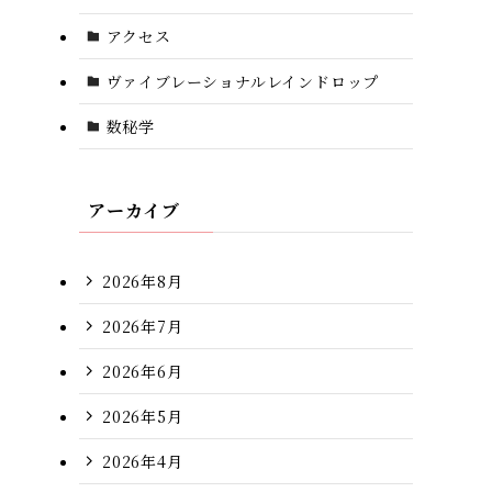
アクセス
ヴァイブレーショナルレインドロップ
数秘学
アーカイブ
2026年8月
2026年7月
2026年6月
2026年5月
2026年4月