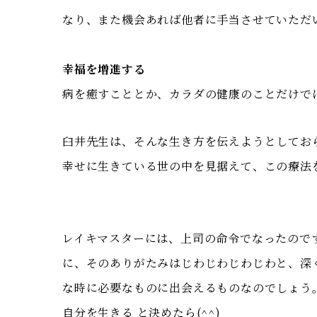
なり、また機会あれば他者に手当させていただ
幸福を増進する
病を癒すこととか、カラダの健康のことだけで
臼井先生は、そんな生き方を伝えようとしてお
幸せに生きている世の中を見据えて、この療法
レイキマスターには、上司の命令でなったので
に、そのありがたみはじわじわじわじわと、深
な時に必要なものに出会えるものなのでしょう
自分を生きる と決めたら(^^)