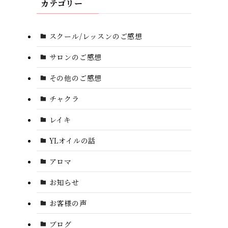
カテゴリー
スクール/レッスンのご感想
サロンのご感想
その他のご感想
チャクラ
レイキ
YLオイルの話
アロマ
お知らせ
お客様の声
ブログ