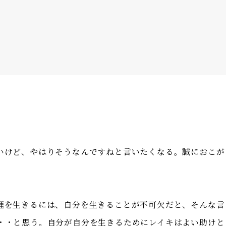
いけど、やはりそうなんですねと言いたくなる。誠におこが
涯を生きるには、自分を生きることが不可欠だと、そんな言
・・と思う。自分が自分を生きるためにレイキはよい助けと