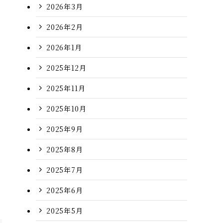
2026年3月
2026年2月
2026年1月
2025年12月
2025年11月
2025年10月
2025年9月
2025年8月
2025年7月
2025年6月
2025年5月