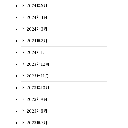
2024年5月
2024年4月
2024年3月
2024年2月
2024年1月
2023年12月
2023年11月
2023年10月
2023年9月
2023年8月
2023年7月