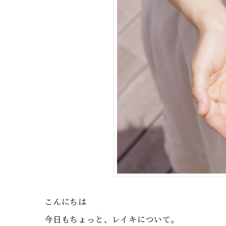
こんにちは
今日もちょっと、レイキについて。