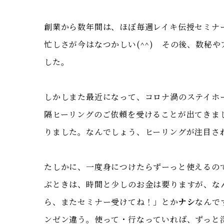
創業から数年間は、ほぼ毎週レイキ伝授セミナ
忙しさが今はなつかしい(^^) その後、数秘
した。
しかしまた最近になって、コロナ渦のステイホ
隔ヒーリングのご依頼を受けることが出てきま
りました。なんでしょう、ヒーリングが注目さ
たしかに、一度身につけたらずーっと使えるの
ぶときは、時間と少しのお金は要りますが、な
ら、またセミナー受けてね！」とか
ナシ
なんで
ンゼン違う。使って・行なっていれば、ずっと