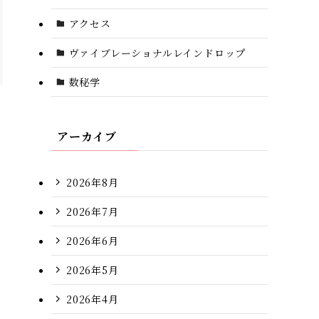
アクセス
ヴァイブレーショナルレインドロップ
数秘学
アーカイブ
2026年8月
2026年7月
2026年6月
2026年5月
2026年4月