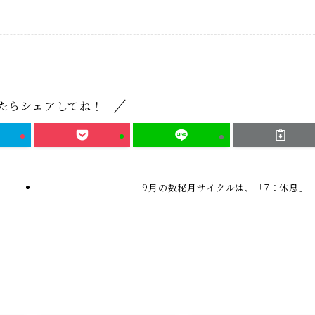
たらシェアしてね！
9月の数秘月サイクルは、「7：休息」