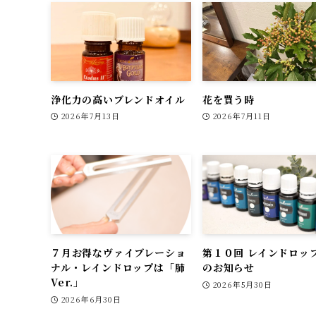
浄化力の高いブレンドオイル
花を買う時
2026年7月13日
2026年7月11日
７月お得なヴァイブレーショ
第１０回 レインドロッ
ナル・レインドロップは「肺
のお知らせ
Ver.」
2026年5月30日
2026年6月30日