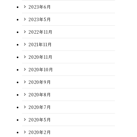
2023年6月
2023年5月
2022年11月
2021年11月
2020年11月
2020年10月
2020年9月
2020年8月
2020年7月
2020年5月
2020年2月