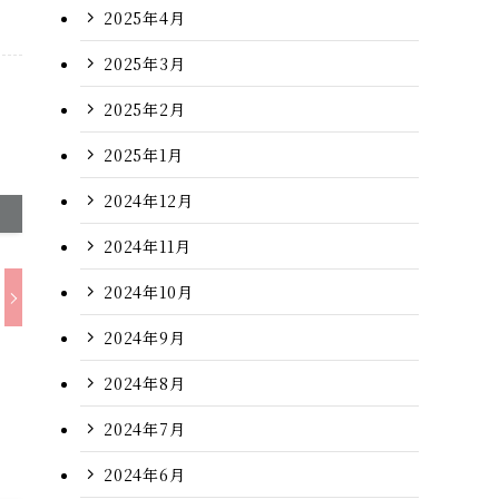
2025年4月
2025年3月
2025年2月
2025年1月
2024年12月
2024年11月
2024年10月
2024年9月
2024年8月
2024年7月
2024年6月