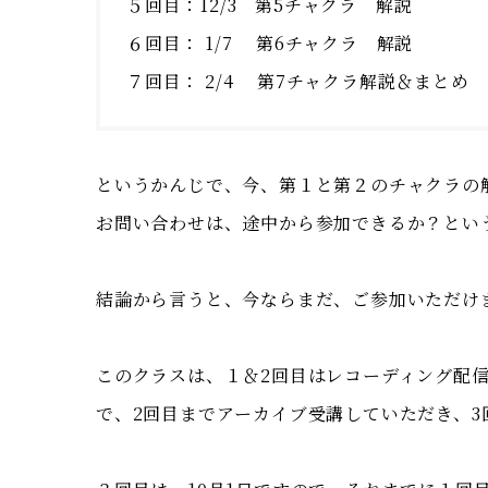
５回目：12/3 第5チャクラ 解説
６回目： 1/7 第6チャクラ 解説
７回目： 2/4 第7チャクラ解説＆まとめ
というかんじで、今、第１と第２のチャクラの
お問い合わせは、途中から参加できるか？とい
結論から言うと、今ならまだ、ご参加いただけま
このクラスは、１＆2回目はレコーディング配
で、2回目までアーカイブ受講していただき、