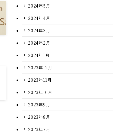
2024年5月
2024年4月
2024年3月
2024年2月
2024年1月
2023年12月
2023年11月
2023年10月
2023年9月
2023年8月
2023年7月