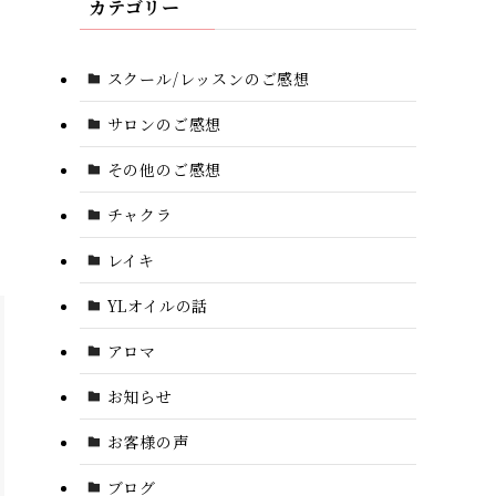
カテゴリー
スクール/レッスンのご感想
サロンのご感想
その他のご感想
チャクラ
レイキ
YLオイルの話
アロマ
お知らせ
お客様の声
ブログ