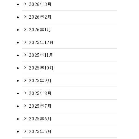
2026年3月
2026年2月
2026年1月
2025年12月
2025年11月
2025年10月
2025年9月
2025年8月
2025年7月
2025年6月
2025年5月