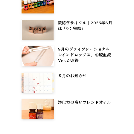
数秘学サイクル｜2026年8月
は「9：完結」
8月のヴァイブレーショナル
レインドロップは、心臓血流
Ver.がお得
８月のお知らせ
浄化力の高いブレンドオイル