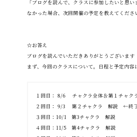
「ブログを読んで、クラスに参加したいと思い
なかった場合、次回開催の予定を教えてくださ
☆お答え
ブログを読んでいただきありがとうございます！
まず、今回のクラスについて。日程と予定内容
１回目： 8/6 チャクラ全体＆第１チャク
２回目： 9/3 第２チャクラ 解説 ←終
３回目：10/1 第3チャクラ 解説
４回目：11/5 第4チャクラ 解説