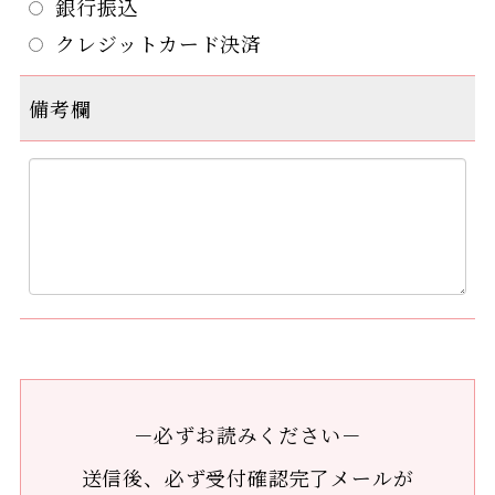
銀行振込
クレジットカード決済
備考欄
－必ずお読みください－
送信後、必ず受付確認完了メールが