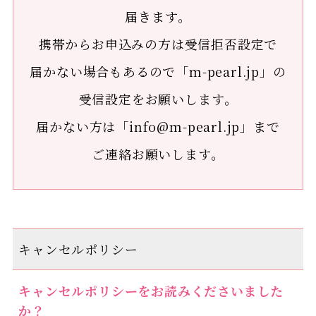
届きます。
携帯からお申込みの方は受信拒否設定で
届かない場合もあるので「m-pearl.jp」の
受信設定をお願いします。
届かない方は「info@m-pearl.jp」まで
ご連絡お願いします。
キャンセルポリシー
キャンセルポリシーをお読みくださいました
か？