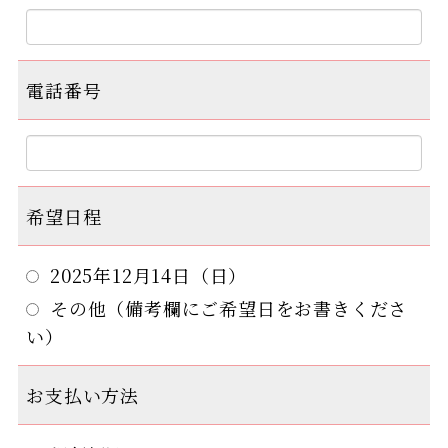
電話番号
希望日程
2025年12月14日（日）
その他（備考欄にご希望日をお書きくださ
い）
お支払い方法