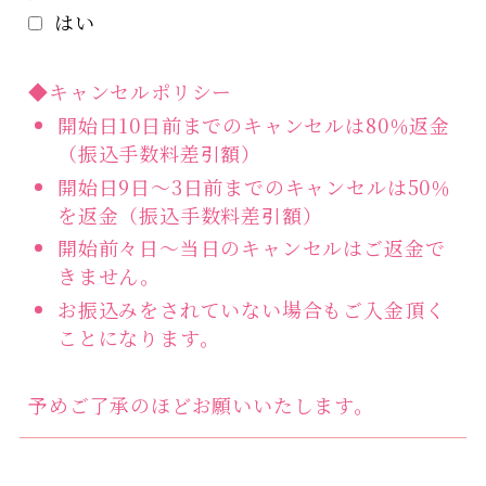
はい
◆キャンセルポリシー
開始日10日前までのキャンセルは80％返金
（振込手数料差引額）
開始日9日～3日前までのキャンセルは50％
を返金（振込手数料差引額）
開始前々日～当日のキャンセルはご返金で
きません。
お振込みをされていない場合もご入金頂く
ことになります。
予めご了承のほどお願いいたします。