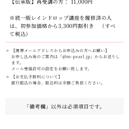
【伝承版】再受講の方： 11,000円
※統一版レインドロップ講座を履修済の人
は、初参加価格から3,300円割引き （すべ
て税込）
【携帯メールアドレスからお申込みの方へお願い】
お申し込み後のご案内は「@m-pearl.jp」からお送りし
ます。
メール受信許可の設定をお願い致します。
【お支払手数料について】
銀行振込の場合、振込料は全額ご負担ください。
「備考欄」以外は必須項目です。