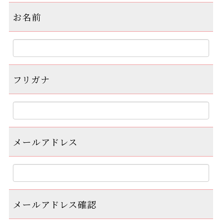
お名前
フリガナ
メールアドレス
メールアドレス確認