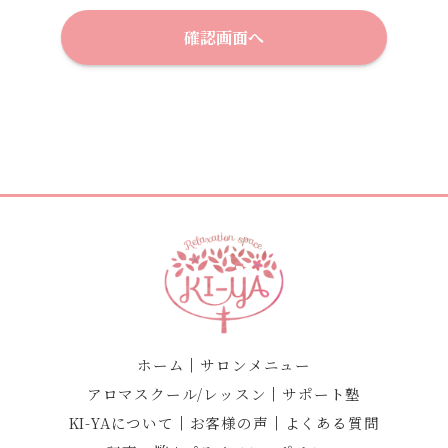
ホーム
｜
サロンメニュー
アロマスクール/レッスン
｜
サポート塾
KI-YAについて
｜
お客様の声
｜
よくある質問