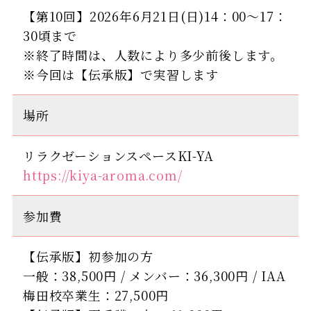
【第10回】2026年6月21日(日)14：00～17：
30頃まで
※終了時間は、人数により多少前後します。
※今回は【伝承版】で実習します
場所
リラクゼーションスペースKI-YA
https://kiya-aroma.com/
参加費
【伝承版】初参加の方
一般：38,500円 / メンバー：36,300円 / IAA
梅田校卒業生：27,500円